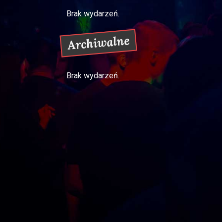
Brak wydarzeń.
Archiwalne
Brak wydarzeń.