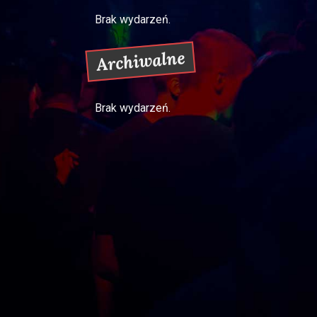
Brak wydarzeń.
Archiwalne
Brak wydarzeń.